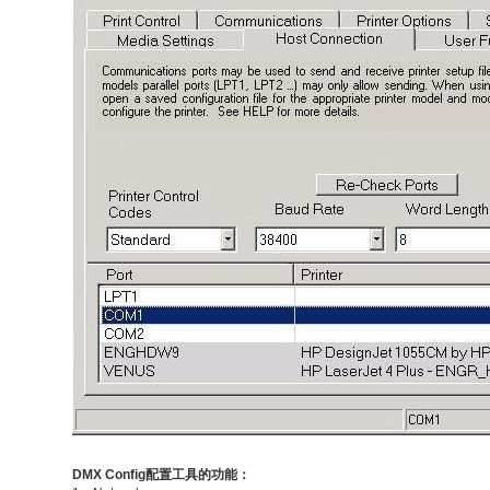
DMX Config配置工具的功能：